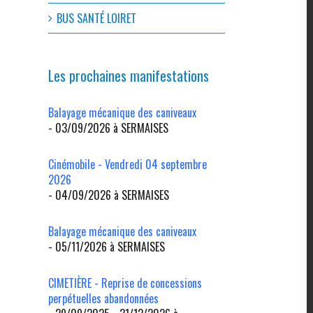
BUS SANTÉ LOIRET
Les prochaines manifestations
Balayage mécanique des caniveaux
- 03/09/2026 à SERMAISES
Cinémobile - Vendredi 04 septembre
2026
- 04/09/2026 à SERMAISES
Balayage mécanique des caniveaux
- 05/11/2026 à SERMAISES
CIMETIÈRE - Reprise de concessions
perpétuelles abandonnées