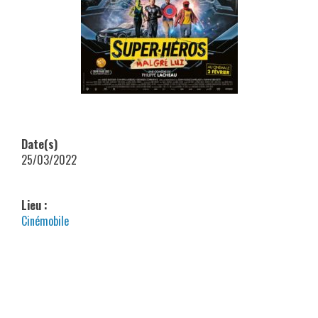
Date(s)
25/03/2022
Lieu :
Cinémobile