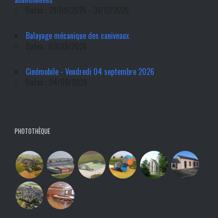
Dates : 29/09/2025 - 31/12/2026
Balayage mécanique des caniveaux
Dates : 03/09/2026
Cinémobile - Vendredi 04 septembre 2026
Dates : 04/09/2026
PHOTOTHÈQUE