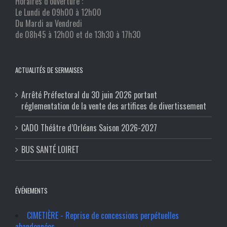
Horaires d’ouverture :
Le Lundi de 09h00 à 12h00
Du Mardi au Vendredi
de 08h45 à 12h00 et de 13h30 à 17h30
ACTUALITÉS DE SERMAISES
Arrêté Préfectoral du 30 juin 2026 portant
réglementation de la vente des artifices de divertissement
CADO Théâtre d’Orléans Saison 2026-2027
BUS SANTÉ LOIRET
ÉVÉNEMENTS
CIMETIÈRE - Reprise de concessions perpétuelles
abandonnées