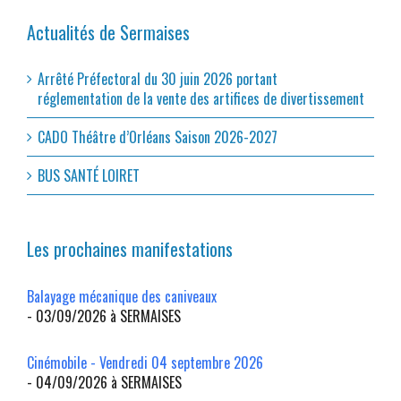
Actualités de Sermaises
Arrêté Préfectoral du 30 juin 2026 portant
réglementation de la vente des artifices de divertissement
CADO Théâtre d’Orléans Saison 2026-2027
BUS SANTÉ LOIRET
Les prochaines manifestations
Balayage mécanique des caniveaux
- 03/09/2026 à SERMAISES
Cinémobile - Vendredi 04 septembre 2026
- 04/09/2026 à SERMAISES