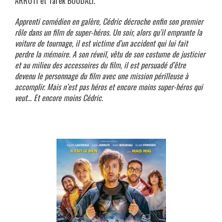
ARRUTI et Tarek BOUDALI.
Apprenti comédien en galère, Cédric décroche enfin son premier
rôle dans un film de super-héros. Un soir, alors qu’il emprunte la
voiture de tournage, il est victime d’un accident qui lui fait
perdre la mémoire. A son réveil, vêtu de son costume de justicier
et au milieu des accessoires du film, il est persuadé d’être
devenu le personnage du film avec une mission périlleuse à
accomplir. Mais n’est pas héros et encore moins super-héros qui
veut… Et encore moins Cédric.