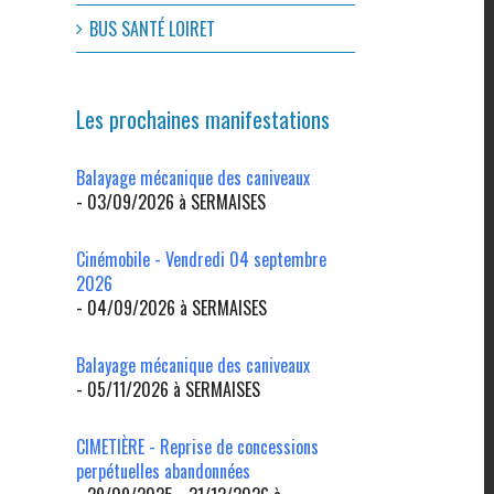
BUS SANTÉ LOIRET
Les prochaines manifestations
Balayage mécanique des caniveaux
- 03/09/2026 à SERMAISES
Cinémobile - Vendredi 04 septembre
2026
- 04/09/2026 à SERMAISES
Balayage mécanique des caniveaux
- 05/11/2026 à SERMAISES
CIMETIÈRE - Reprise de concessions
perpétuelles abandonnées