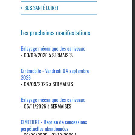
BUS SANTÉ LOIRET
Les prochaines manifestations
Balayage mécanique des caniveaux
- 03/09/2026 à SERMAISES
Cinémobile - Vendredi 04 septembre
2026
- 04/09/2026 à SERMAISES
Balayage mécanique des caniveaux
- 05/11/2026 à SERMAISES
CIMETIÈRE - Reprise de concessions
perpétuelles abandonnées