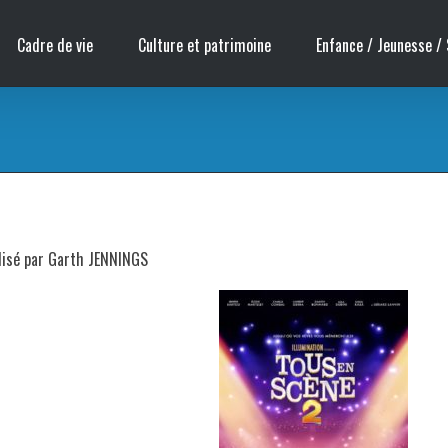
Cadre de vie
Culture et patrimoine
Enfance / Jeunesse / 
alisé par Garth JENNINGS