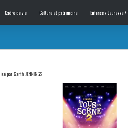
Cadre de vie
Culture et patrimoine
Enfance / Jeunesse / 
alisé par Garth JENNINGS