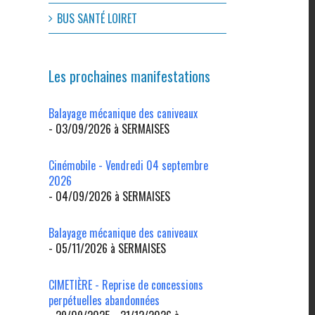
BUS SANTÉ LOIRET
Les prochaines manifestations
Balayage mécanique des caniveaux
- 03/09/2026 à SERMAISES
Cinémobile - Vendredi 04 septembre
2026
- 04/09/2026 à SERMAISES
Balayage mécanique des caniveaux
- 05/11/2026 à SERMAISES
CIMETIÈRE - Reprise de concessions
perpétuelles abandonnées