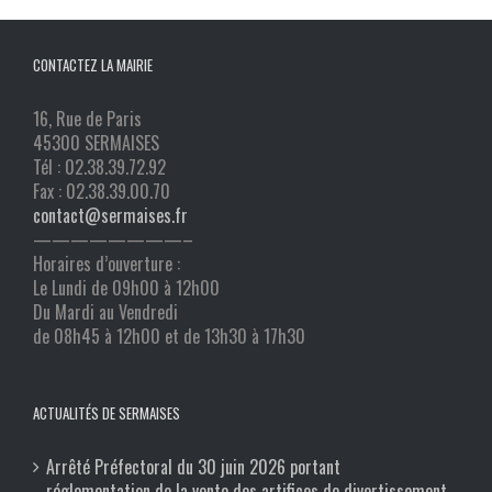
CONTACTEZ LA MAIRIE
16, Rue de Paris
45300 SERMAISES
Tél : 02.38.39.72.92
Fax : 02.38.39.00.70
contact@sermaises.fr
————————–
Horaires d’ouverture :
Le Lundi de 09h00 à 12h00
Du Mardi au Vendredi
de 08h45 à 12h00 et de 13h30 à 17h30
ACTUALITÉS DE SERMAISES
Arrêté Préfectoral du 30 juin 2026 portant
réglementation de la vente des artifices de divertissement