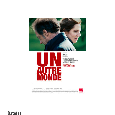
Date(s)