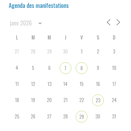
Agenda des manifestations
L
M
M
J
V
S
D
27
28
29
30
1
2
3
4
5
6
9
10
7
8
11
12
13
14
15
16
17
18
19
20
21
22
24
23
25
26
27
28
30
31
29