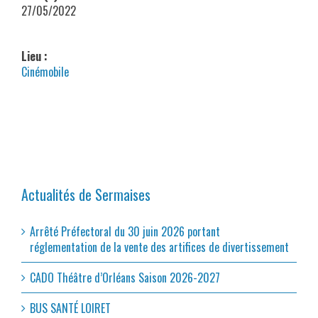
27/05/2022
Lieu :
Cinémobile
Actualités de Sermaises
Arrêté Préfectoral du 30 juin 2026 portant
réglementation de la vente des artifices de divertissement
CADO Théâtre d’Orléans Saison 2026-2027
BUS SANTÉ LOIRET