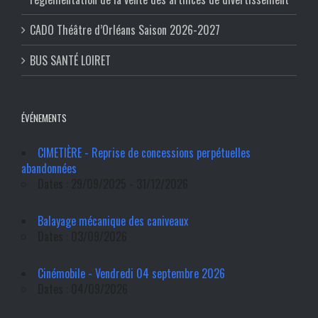
CADO Théâtre d’Orléans Saison 2026-2027
BUS SANTÉ LOIRET
ÉVÉNEMENTS
CIMETIÈRE - Reprise de concessions perpétuelles
abandonnées
Dates : 29/09/2025 - 31/12/2026
Balayage mécanique des caniveaux
Dates : 03/09/2026
Cinémobile - Vendredi 04 septembre 2026
Dates : 04/09/2026