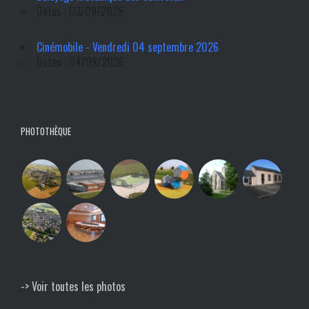
Dates : 03/09/2026
Cinémobile - Vendredi 04 septembre 2026
Dates : 04/09/2026
PHOTOTHÈQUE
-> Voir toutes les photos