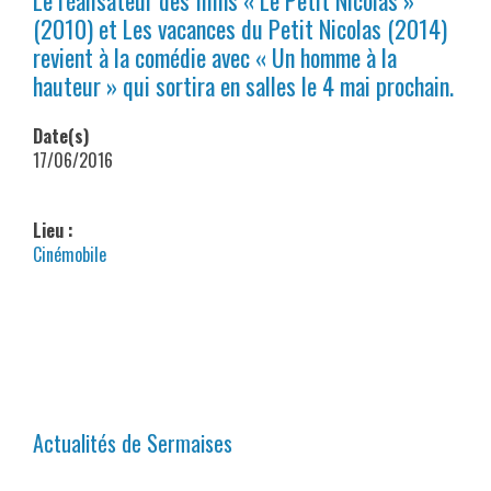
(2010) et Les vacances du Petit Nicolas (2014)
revient à la comédie avec « Un homme à la
hauteur » qui sortira en salles le 4 mai prochain.
Date(s)
17/06/2016
Lieu :
Cinémobile
Actualités de Sermaises