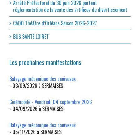
Arrêté Préfectoral du 30 juin 2026 portant
réglementation de la vente des artifices de divertissement
CADO Théâtre d’Orléans Saison 2026-2027
BUS SANTÉ LOIRET
Les prochaines manifestations
Balayage mécanique des caniveaux
- 03/09/2026 à SERMAISES
Cinémobile - Vendredi 04 septembre 2026
- 04/09/2026 à SERMAISES
Balayage mécanique des caniveaux
- 05/11/2026 à SERMAISES