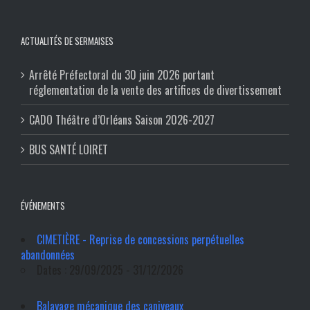
ACTUALITÉS DE SERMAISES
Arrêté Préfectoral du 30 juin 2026 portant
réglementation de la vente des artifices de divertissement
CADO Théâtre d’Orléans Saison 2026-2027
BUS SANTÉ LOIRET
ÉVÉNEMENTS
CIMETIÈRE - Reprise de concessions perpétuelles
abandonnées
Dates : 29/09/2025 - 31/12/2026
Balayage mécanique des caniveaux