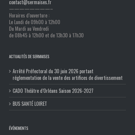
contact@sermaises.fr
————————–
Horaires d’ouverture :
Le Lundi de 09h00 à 12h00
Du Mardi au Vendredi
de 08h45 à 12h00 et de 13h30 à 17h30
ACTUALITÉS DE SERMAISES
Arrêté Préfectoral du 30 juin 2026 portant
réglementation de la vente des artifices de divertissement
CADO Théâtre d’Orléans Saison 2026-2027
BUS SANTÉ LOIRET
ÉVÉNEMENTS