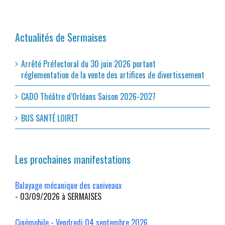
Actualités de Sermaises
Arrêté Préfectoral du 30 juin 2026 portant
réglementation de la vente des artifices de divertissement
CADO Théâtre d’Orléans Saison 2026-2027
BUS SANTÉ LOIRET
Les prochaines manifestations
Balayage mécanique des caniveaux
- 03/09/2026 à SERMAISES
Cinémobile - Vendredi 04 septembre 2026