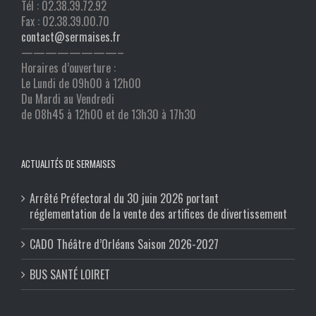
Tél : 02.38.39.72.92
Fax : 02.38.39.00.70
contact@sermaises.fr
————————–
Horaires d’ouverture :
Le Lundi de 09h00 à 12h00
Du Mardi au Vendredi
de 08h45 à 12h00 et de 13h30 à 17h30
ACTUALITÉS DE SERMAISES
Arrêté Préfectoral du 30 juin 2026 portant
réglementation de la vente des artifices de divertissement
CADO Théâtre d’Orléans Saison 2026-2027
BUS SANTÉ LOIRET