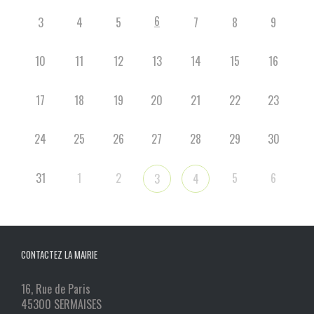
6
3
4
5
7
8
9
10
11
12
13
14
15
16
17
18
19
20
21
22
23
24
25
26
27
28
29
30
31
1
2
5
6
3
4
CONTACTEZ LA MAIRIE
16, Rue de Paris
45300 SERMAISES