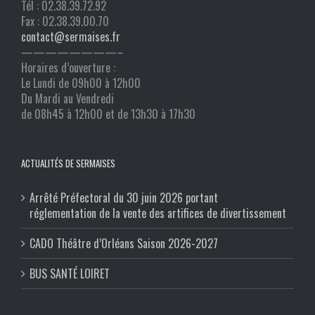
Tél : 02.38.39.72.92
Fax : 02.38.39.00.70
contact@sermaises.fr
————————–
Horaires d’ouverture :
Le Lundi de 09h00 à 12h00
Du Mardi au Vendredi
de 08h45 à 12h00 et de 13h30 à 17h30
ACTUALITÉS DE SERMAISES
Arrêté Préfectoral du 30 juin 2026 portant
réglementation de la vente des artifices de divertissement
CADO Théâtre d’Orléans Saison 2026-2027
BUS SANTÉ LOIRET