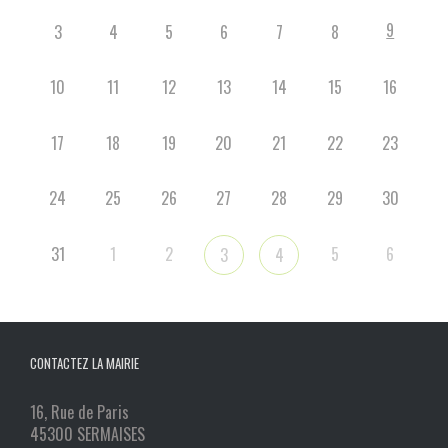
9
3
4
5
6
7
8
10
11
12
13
14
15
16
17
18
19
20
21
22
23
24
25
26
27
28
29
30
31
1
2
5
6
3
4
CONTACTEZ LA MAIRIE
16, Rue de Paris
45300 SERMAISES