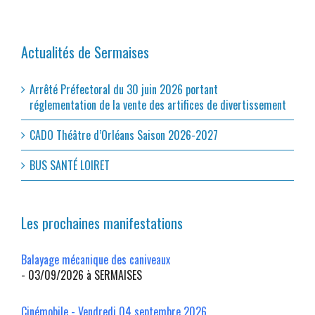
Actualités de Sermaises
Arrêté Préfectoral du 30 juin 2026 portant
réglementation de la vente des artifices de divertissement
CADO Théâtre d’Orléans Saison 2026-2027
BUS SANTÉ LOIRET
Les prochaines manifestations
Balayage mécanique des caniveaux
- 03/09/2026 à SERMAISES
Cinémobile - Vendredi 04 septembre 2026