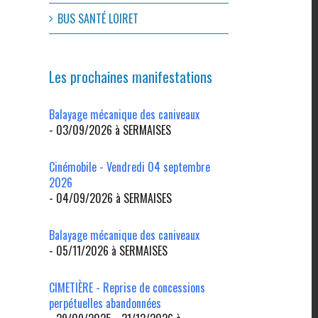
BUS SANTÉ LOIRET
Les prochaines manifestations
Balayage mécanique des caniveaux
- 03/09/2026 à SERMAISES
Cinémobile - Vendredi 04 septembre
2026
- 04/09/2026 à SERMAISES
Balayage mécanique des caniveaux
- 05/11/2026 à SERMAISES
CIMETIÈRE - Reprise de concessions
perpétuelles abandonnées