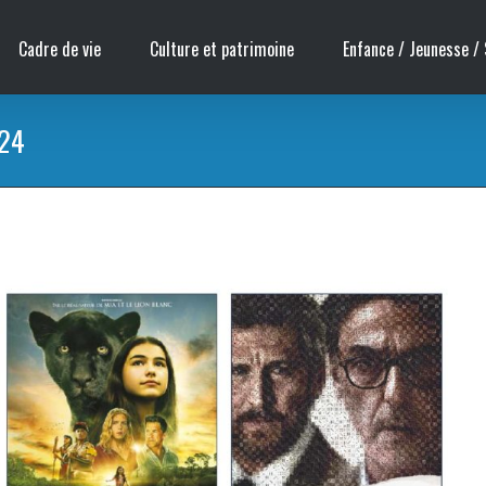
Cadre de vie
Culture et patrimoine
Enfance / Jeunesse / 
024