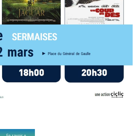
En savoir +