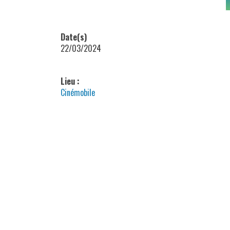
Date(s)
22/03/2024
Lieu :
Cinémobile