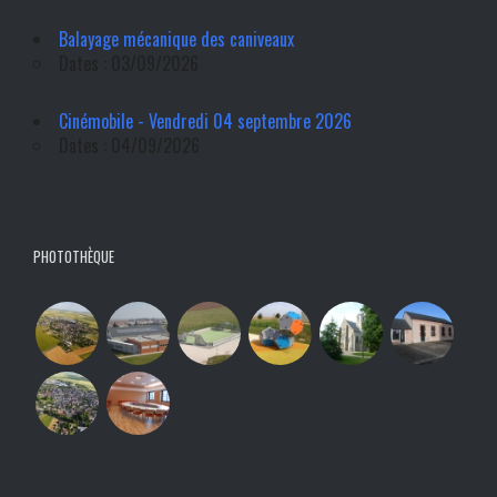
Balayage mécanique des caniveaux
Dates : 03/09/2026
Cinémobile - Vendredi 04 septembre 2026
Dates : 04/09/2026
PHOTOTHÈQUE