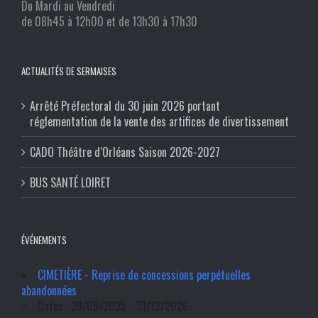
Du Mardi au Vendredi
de 08h45 à 12h00 et de 13h30 à 17h30
ACTUALITÉS DE SERMAISES
Arrêté Préfectoral du 30 juin 2026 portant
réglementation de la vente des artifices de divertissement
CADO Théâtre d’Orléans Saison 2026-2027
BUS SANTÉ LOIRET
ÉVÉNEMENTS
CIMETIÈRE - Reprise de concessions perpétuelles
abandonnées
Dates : 29/09/2025 - 31/12/2026