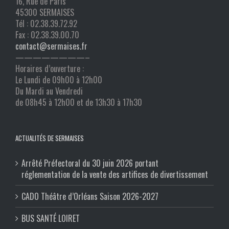
16, Rue de Paris
45300 SERMAISES
Tél : 02.38.39.72.92
Fax : 02.38.39.00.70
contact@sermaises.fr
————————–
Horaires d’ouverture :
Le Lundi de 09h00 à 12h00
Du Mardi au Vendredi
de 08h45 à 12h00 et de 13h30 à 17h30
ACTUALITÉS DE SERMAISES
Arrêté Préfectoral du 30 juin 2026 portant
réglementation de la vente des artifices de divertissement
CADO Théâtre d’Orléans Saison 2026-2027
BUS SANTÉ LOIRET