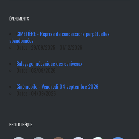
ÉVÉNEMENTS
CIMETIÈRE - Reprise de concessions perpétuelles
abandonnées
Dates : 29/09/2025 - 31/12/2026
Balayage mécanique des caniveaux
Dates : 03/09/2026
Cinémobile - Vendredi 04 septembre 2026
Dates : 04/09/2026
PHOTOTHÈQUE