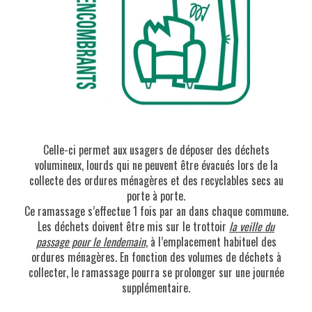
Celle-ci permet aux usagers de déposer des déchets
volumineux, lourds qui ne peuvent être évacués lors de la
collecte des ordures ménagères et des recyclables secs au
porte à porte.
Ce ramassage s’effectue 1 fois par an dans chaque commune.
Les déchets doivent être mis sur le trottoir
la veille du
passage pour le lendemain
, à l’emplacement habituel des
ordures ménagères. En fonction des volumes de déchets à
collecter, le ramassage pourra se prolonger sur une journée
supplémentaire.