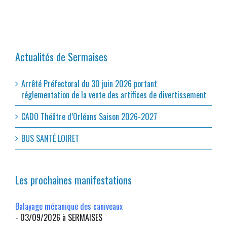
Actualités de Sermaises
Arrêté Préfectoral du 30 juin 2026 portant
réglementation de la vente des artifices de divertissement
CADO Théâtre d’Orléans Saison 2026-2027
BUS SANTÉ LOIRET
Les prochaines manifestations
Balayage mécanique des caniveaux
- 03/09/2026 à SERMAISES