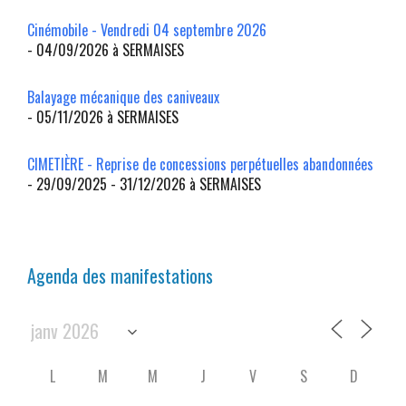
Cinémobile - Vendredi 04 septembre 2026
- 04/09/2026 à SERMAISES
Balayage mécanique des caniveaux
- 05/11/2026 à SERMAISES
CIMETIÈRE - Reprise de concessions perpétuelles abandonnées
- 29/09/2025 - 31/12/2026 à SERMAISES
Agenda des manifestations
L
M
M
J
V
S
D