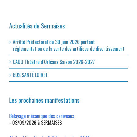
Actualités de Sermaises
Arrêté Préfectoral du 30 juin 2026 portant
réglementation de la vente des artifices de divertissement
CADO Théâtre d’Orléans Saison 2026-2027
BUS SANTÉ LOIRET
Les prochaines manifestations
Balayage mécanique des caniveaux
- 03/09/2026 à SERMAISES