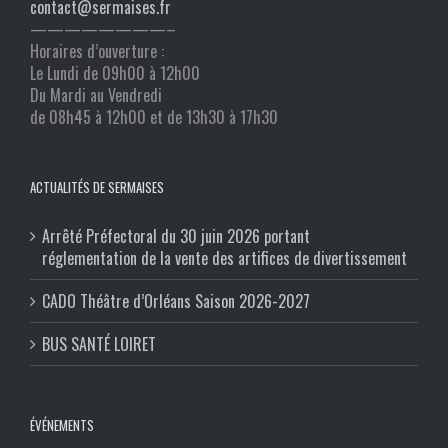
contact@sermaises.fr
————————–
Horaires d’ouverture :
Le Lundi de 09h00 à 12h00
Du Mardi au Vendredi
de 08h45 à 12h00 et de 13h30 à 17h30
ACTUALITÉS DE SERMAISES
Arrêté Préfectoral du 30 juin 2026 portant
réglementation de la vente des artifices de divertissement
CADO Théâtre d’Orléans Saison 2026-2027
BUS SANTÉ LOIRET
ÉVÉNEMENTS