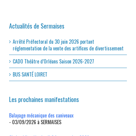
Actualités de Sermaises
Arrêté Préfectoral du 30 juin 2026 portant
réglementation de la vente des artifices de divertissement
CADO Théâtre d’Orléans Saison 2026-2027
BUS SANTÉ LOIRET
Les prochaines manifestations
Balayage mécanique des caniveaux
- 03/09/2026 à SERMAISES