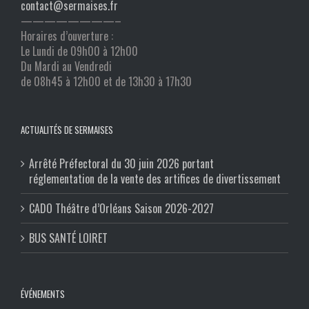
contact@sermaises.fr
————————–
Horaires d’ouverture :
Le Lundi de 09h00 à 12h00
Du Mardi au Vendredi
de 08h45 à 12h00 et de 13h30 à 17h30
ACTUALITÉS DE SERMAISES
Arrêté Préfectoral du 30 juin 2026 portant
réglementation de la vente des artifices de divertissement
CADO Théâtre d’Orléans Saison 2026-2027
BUS SANTÉ LOIRET
ÉVÉNEMENTS