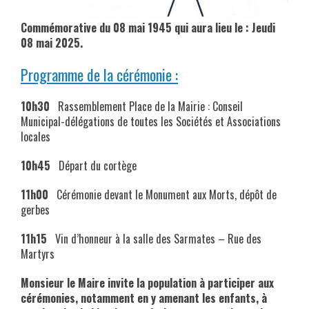
Commémorative du 08 mai 1945 qui aura lieu le : Jeudi
08 mai 2025.
Programme de la cérémonie :
10h30
Rassemblement Place de la Mairie : Conseil
Municipal-délégations de toutes les Sociétés et Associations
locales
10h45
Départ du cortège
11h00
Cérémonie devant le Monument aux Morts, dépôt de
gerbes
11h15
Vin d’honneur à la salle des Sarmates – Rue des
Martyrs
Monsieur le Maire invite la population à participer aux
cérémonies, notamment en y amenant les enfants, à