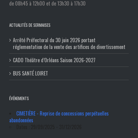
de 08h45 à 12h00 et de 13h30 à 17h30
ACTUALITÉS DE SERMAISES
Arrêté Préfectoral du 30 juin 2026 portant
réglementation de la vente des artifices de divertissement
CADO Théâtre d’Orléans Saison 2026-2027
BUS SANTÉ LOIRET
ÉVÉNEMENTS
CIMETIÈRE - Reprise de concessions perpétuelles
abandonnées
Dates : 29/09/2025 - 31/12/2026