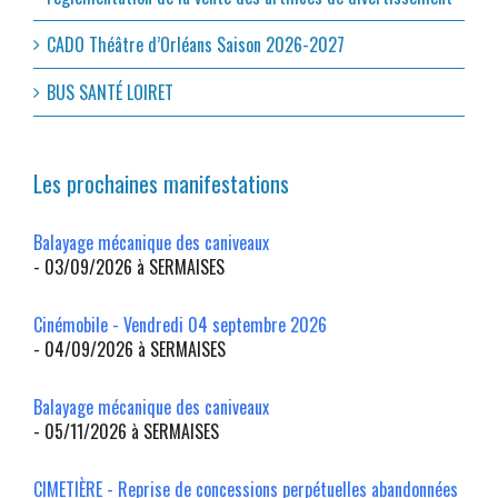
CADO Théâtre d’Orléans Saison 2026-2027
BUS SANTÉ LOIRET
Les prochaines manifestations
Balayage mécanique des caniveaux
- 03/09/2026 à SERMAISES
Cinémobile - Vendredi 04 septembre 2026
- 04/09/2026 à SERMAISES
Balayage mécanique des caniveaux
- 05/11/2026 à SERMAISES
CIMETIÈRE - Reprise de concessions perpétuelles abandonnées