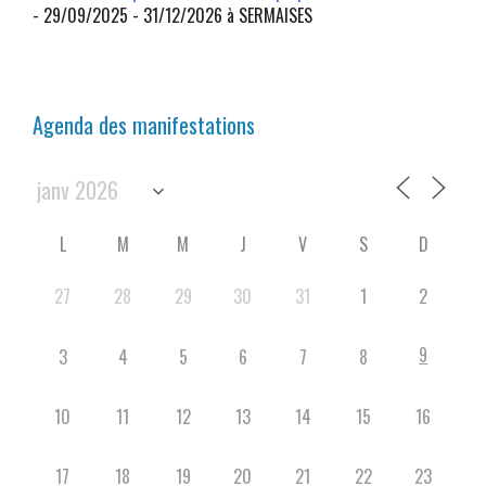
- 29/09/2025 - 31/12/2026 à SERMAISES
Agenda des manifestations
L
M
M
J
V
S
D
27
28
29
30
31
1
2
9
3
4
5
6
7
8
10
11
12
13
14
15
16
17
18
19
20
21
22
23