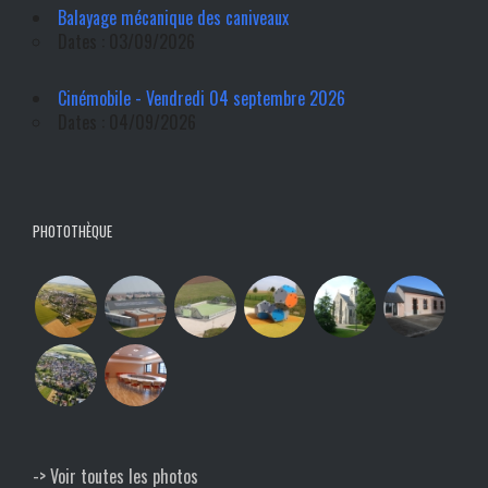
Balayage mécanique des caniveaux
Dates : 03/09/2026
Cinémobile - Vendredi 04 septembre 2026
Dates : 04/09/2026
PHOTOTHÈQUE
-> Voir toutes les photos