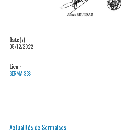
Date(s)
05/12/2022
Lieu :
SERMAISES
Actualités de Sermaises