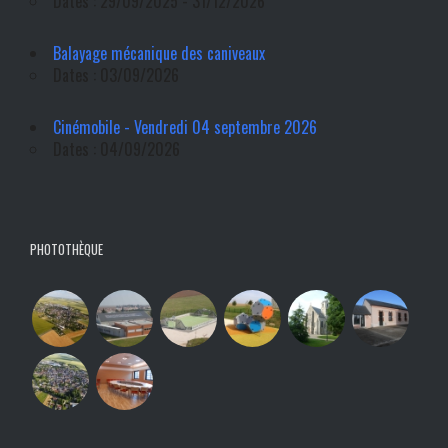
Dates : 29/09/2025 - 31/12/2026
Balayage mécanique des caniveaux
Dates : 03/09/2026
Cinémobile - Vendredi 04 septembre 2026
Dates : 04/09/2026
PHOTOTHÈQUE