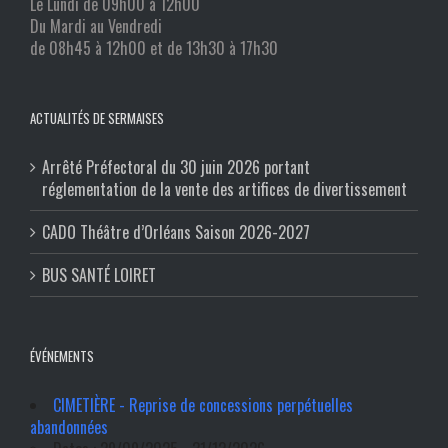
Le Lundi de 09h00 à 12h00
Du Mardi au Vendredi
de 08h45 à 12h00 et de 13h30 à 17h30
ACTUALITÉS DE SERMAISES
Arrêté Préfectoral du 30 juin 2026 portant
réglementation de la vente des artifices de divertissement
CADO Théâtre d’Orléans Saison 2026-2027
BUS SANTÉ LOIRET
ÉVÉNEMENTS
CIMETIÈRE - Reprise de concessions perpétuelles
abandonnées