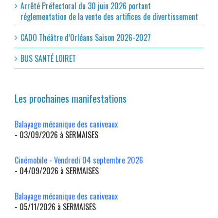
Arrêté Préfectoral du 30 juin 2026 portant
réglementation de la vente des artifices de divertissement
CADO Théâtre d’Orléans Saison 2026-2027
BUS SANTÉ LOIRET
Les prochaines manifestations
Balayage mécanique des caniveaux
- 03/09/2026 à SERMAISES
Cinémobile - Vendredi 04 septembre 2026
- 04/09/2026 à SERMAISES
Balayage mécanique des caniveaux
- 05/11/2026 à SERMAISES