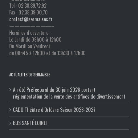
Tél : 02.38.39.72.92
Fax : 02.38.39.00.70
contact@sermaises.fr
————————–
Horaires d’ouverture :
Le Lundi de 09h00 à 12h00
Du Mardi au Vendredi
de 08h45 à 12h00 et de 13h30 à 17h30
ACTUALITÉS DE SERMAISES
Arrêté Préfectoral du 30 juin 2026 portant
réglementation de la vente des artifices de divertissement
CADO Théâtre d’Orléans Saison 2026-2027
BUS SANTÉ LOIRET