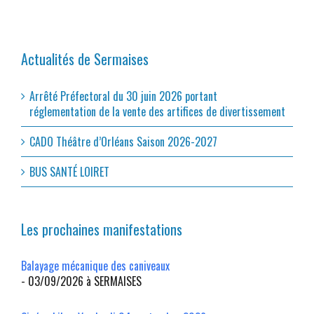
Actualités de Sermaises
Arrêté Préfectoral du 30 juin 2026 portant
réglementation de la vente des artifices de divertissement
CADO Théâtre d’Orléans Saison 2026-2027
BUS SANTÉ LOIRET
Les prochaines manifestations
Balayage mécanique des caniveaux
- 03/09/2026 à SERMAISES