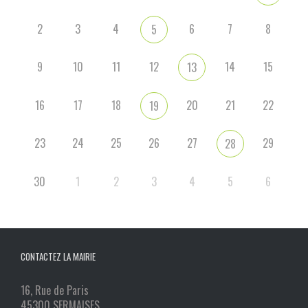
2
3
4
6
7
8
5
9
10
11
12
14
15
13
16
17
18
20
21
22
19
23
24
25
26
27
29
28
30
1
2
3
4
5
6
CONTACTEZ LA MAIRIE
16, Rue de Paris
45300 SERMAISES