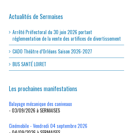
Actualités de Sermaises
Arrêté Préfectoral du 30 juin 2026 portant
réglementation de la vente des artifices de divertissement
CADO Théâtre d’Orléans Saison 2026-2027
BUS SANTÉ LOIRET
Les prochaines manifestations
Balayage mécanique des caniveaux
- 03/09/2026 à SERMAISES
Cinémobile - Vendredi 04 septembre 2026
- 04/09/2026 à SERMAISES