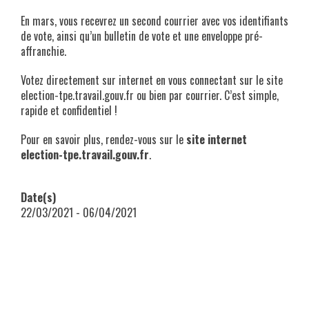
En mars, vous recevrez un second courrier avec vos identifiants
de vote, ainsi qu’un bulletin de vote et une enveloppe pré-
affranchie.
Votez directement sur internet en vous connectant sur le site
election-tpe.travail.gouv.fr ou bien par courrier. C’est simple,
rapide et confidentiel !
Pour en savoir plus, rendez-vous sur le
site internet
election-tpe.travail.gouv.fr
.
Date(s)
22/03/2021 - 06/04/2021