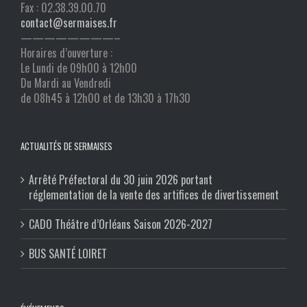
Fax : 02.38.39.00.70
contact@sermaises.fr
————————–
Horaires d’ouverture :
Le Lundi de 09h00 à 12h00
Du Mardi au Vendredi
de 08h45 à 12h00 et de 13h30 à 17h30
ACTUALITÉS DE SERMAISES
Arrêté Préfectoral du 30 juin 2026 portant
réglementation de la vente des artifices de divertissement
CADO Théâtre d’Orléans Saison 2026-2027
BUS SANTÉ LOIRET