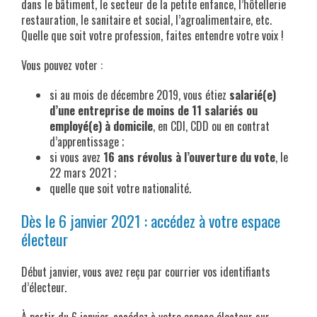
dans le bâtiment, le secteur de la petite enfance, l’hôtellerie
restauration, le sanitaire et social, l’agroalimentaire, etc.
Quelle que soit votre profession, faites entendre votre voix !
Vous pouvez voter :
si au mois de décembre 2019, vous étiez
salarié(e)
d’une entreprise de moins de 11 salariés ou
employé(e) à domicile
, en CDI, CDD ou en contrat
d’apprentissage ;
si vous avez
16 ans révolus à l’ouverture du vote
, le
22 mars 2021 ;
quelle que soit votre nationalité.
Dès le 6 janvier 2021 : accédez à votre espace
électeur
Début janvier, vous avez reçu par courrier vos identifiants
d’électeur.