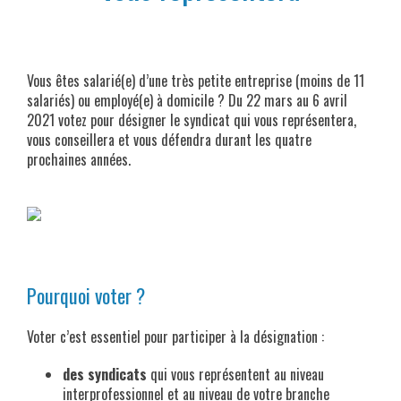
x
Vous êtes salarié(e) d’une très petite entreprise (moins de 11
salariés) ou employé(e) à domicile ? Du 22 mars au 6 avril
2021 votez pour désigner le syndicat qui vous représentera,
vous conseillera et vous défendra durant les quatre
prochaines années.
x
x
Pourquoi voter ?
Voter c’est essentiel pour participer à la désignation :
des syndicats
qui vous représentent au niveau
interprofessionnel et au niveau de votre branche