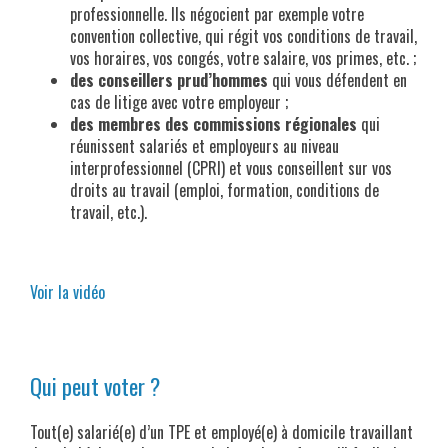
professionnelle. Ils négocient par exemple votre
convention collective, qui régit vos conditions de travail,
vos horaires, vos congés, votre salaire, vos primes, etc. ;
des conseillers prud’hommes
qui vous défendent en
cas de litige avec votre employeur ;
des membres des commissions régionales
qui
réunissent salariés et employeurs au niveau
interprofessionnel (CPRI) et vous conseillent sur vos
droits au travail (emploi, formation, conditions de
travail, etc.).
x
Voir la vidéo
x
Qui peut voter ?
Tout(e) salarié(e) d’un TPE et employé(e) à domicile travaillant