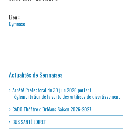
Lieu :
Gymnase
Actualités de Sermaises
Arrêté Préfectoral du 30 juin 2026 portant
réglementation de la vente des artifices de divertissement
CADO Théâtre d’Orléans Saison 2026-2027
BUS SANTÉ LOIRET