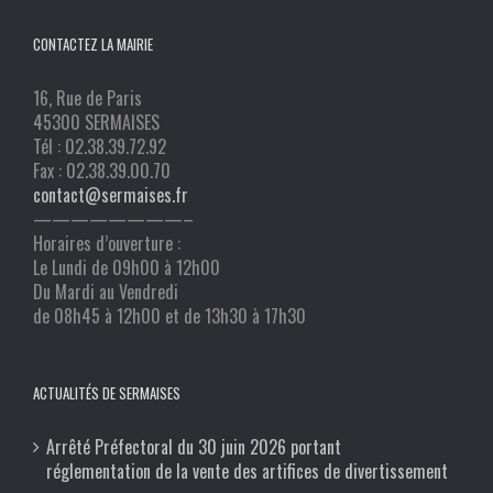
CONTACTEZ LA MAIRIE
16, Rue de Paris
45300 SERMAISES
Tél : 02.38.39.72.92
Fax : 02.38.39.00.70
contact@sermaises.fr
————————–
Horaires d’ouverture :
Le Lundi de 09h00 à 12h00
Du Mardi au Vendredi
de 08h45 à 12h00 et de 13h30 à 17h30
ACTUALITÉS DE SERMAISES
Arrêté Préfectoral du 30 juin 2026 portant
réglementation de la vente des artifices de divertissement