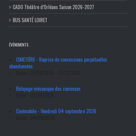
CADO Théâtre d’Orléans Saison 2026-2027
BUS SANTÉ LOIRET
ÉVÉNEMENTS
CIMETIÈRE - Reprise de concessions perpétuelles
abandonnées
Dates : 29/09/2025 - 31/12/2026
Balayage mécanique des caniveaux
Dates : 03/09/2026
Cinémobile - Vendredi 04 septembre 2026
Dates : 04/09/2026