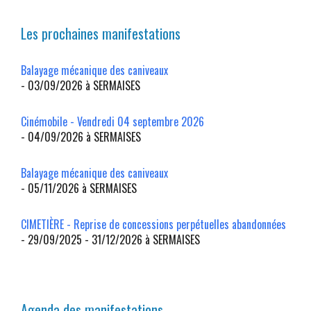
Les prochaines manifestations
Balayage mécanique des caniveaux
- 03/09/2026 à SERMAISES
Cinémobile - Vendredi 04 septembre 2026
- 04/09/2026 à SERMAISES
Balayage mécanique des caniveaux
- 05/11/2026 à SERMAISES
CIMETIÈRE - Reprise de concessions perpétuelles abandonnées
- 29/09/2025 - 31/12/2026 à SERMAISES
Agenda des manifestations