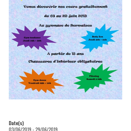
Date(s)
03/06/2019 - 29/06/2019