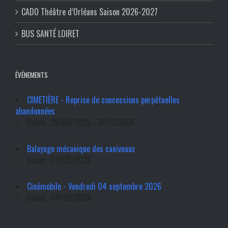
CADO Théâtre d’Orléans Saison 2026-2027
BUS SANTÉ LOIRET
ÉVÉNEMENTS
CIMETIÈRE - Reprise de concessions perpétuelles
abandonnées
Dates : 29/09/2025 - 31/12/2026
Balayage mécanique des caniveaux
Dates : 03/09/2026
Cinémobile - Vendredi 04 septembre 2026
Dates : 04/09/2026