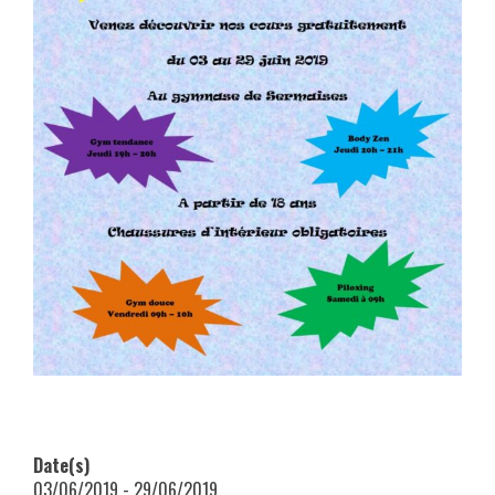
Date(s)
03/06/2019 - 29/06/2019