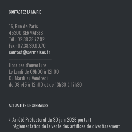
CONTACTEZ LA MAIRIE
16, Rue de Paris
45300 SERMAISES
Tél : 02.38.39.72.92
Fax : 02.38.39.00.70
contact@sermaises.fr
————————–
Horaires d’ouverture :
Le Lundi de 09h00 à 12h00
Du Mardi au Vendredi
de 08h45 à 12h00 et de 13h30 à 17h30
ACTUALITÉS DE SERMAISES
Arrêté Préfectoral du 30 juin 2026 portant
réglementation de la vente des artifices de divertissement