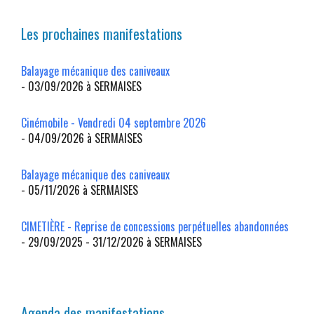
Les prochaines manifestations
Balayage mécanique des caniveaux
- 03/09/2026 à SERMAISES
Cinémobile - Vendredi 04 septembre 2026
- 04/09/2026 à SERMAISES
Balayage mécanique des caniveaux
- 05/11/2026 à SERMAISES
CIMETIÈRE - Reprise de concessions perpétuelles abandonnées
- 29/09/2025 - 31/12/2026 à SERMAISES
Agenda des manifestations