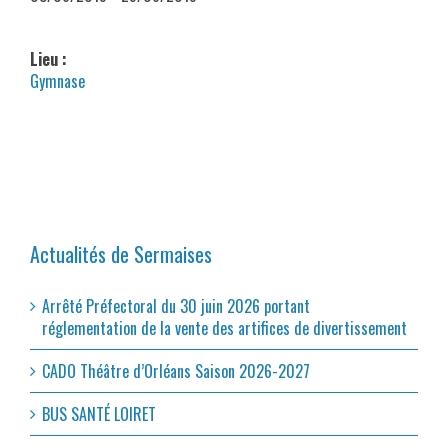
Lieu :
Gymnase
Actualités de Sermaises
Arrêté Préfectoral du 30 juin 2026 portant
réglementation de la vente des artifices de divertissement
CADO Théâtre d’Orléans Saison 2026-2027
BUS SANTÉ LOIRET