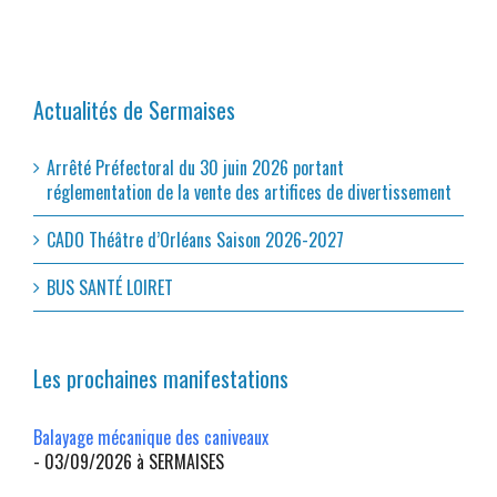
Actualités de Sermaises
Arrêté Préfectoral du 30 juin 2026 portant
réglementation de la vente des artifices de divertissement
CADO Théâtre d’Orléans Saison 2026-2027
BUS SANTÉ LOIRET
Les prochaines manifestations
Balayage mécanique des caniveaux
- 03/09/2026 à SERMAISES