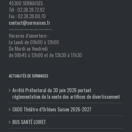
45300 SERMAISES
Tél : 02.38.39.72.92
Fax : 02.38.39.00.70
contact@sermaises.fr
————————–
Horaires d’ouverture :
Le Lundi de 09h00 à 12h00
Du Mardi au Vendredi
de 08h45 à 12h00 et de 13h30 à 17h30
ACTUALITÉS DE SERMAISES
Arrêté Préfectoral du 30 juin 2026 portant
réglementation de la vente des artifices de divertissement
CADO Théâtre d’Orléans Saison 2026-2027
BUS SANTÉ LOIRET