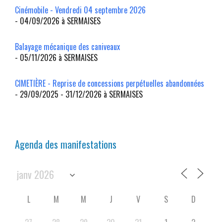
Cinémobile - Vendredi 04 septembre 2026
- 04/09/2026 à SERMAISES
Balayage mécanique des caniveaux
- 05/11/2026 à SERMAISES
CIMETIÈRE - Reprise de concessions perpétuelles abandonnées
- 29/09/2025 - 31/12/2026 à SERMAISES
Agenda des manifestations
L
M
M
J
V
S
D