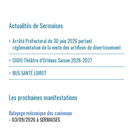
Actualités de Sermaises
Arrêté Préfectoral du 30 juin 2026 portant
réglementation de la vente des artifices de divertissement
CADO Théâtre d’Orléans Saison 2026-2027
BUS SANTÉ LOIRET
Les prochaines manifestations
Balayage mécanique des caniveaux
- 03/09/2026 à SERMAISES