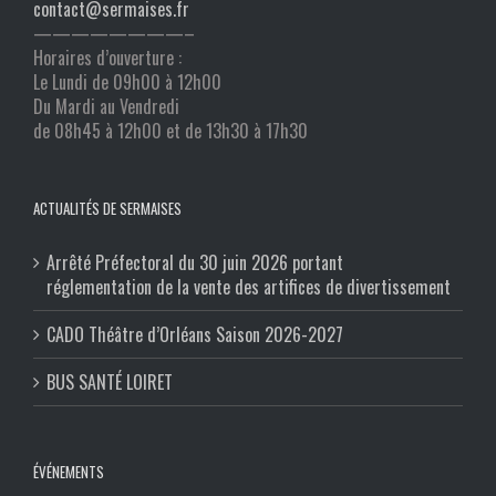
contact@sermaises.fr
————————–
Horaires d’ouverture :
Le Lundi de 09h00 à 12h00
Du Mardi au Vendredi
de 08h45 à 12h00 et de 13h30 à 17h30
ACTUALITÉS DE SERMAISES
Arrêté Préfectoral du 30 juin 2026 portant
réglementation de la vente des artifices de divertissement
CADO Théâtre d’Orléans Saison 2026-2027
BUS SANTÉ LOIRET
ÉVÉNEMENTS