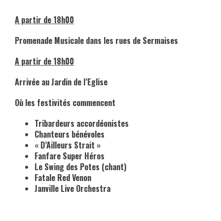
A partir de 18h00
Promenade Musicale dans les rues de Sermaises
A partir de 18h00
Arrivée au Jardin de l’Eglise
Où les festivités commencent
Tribardeurs accordéonistes
Chanteurs bénévoles
« D’Ailleurs Strait »
Fanfare Super Héros
Le Swing des Potes (chant)
Fatale Red Venon
Janville Live Orchestra