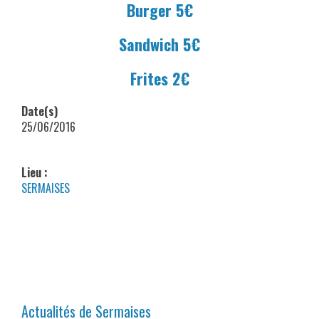
Burger 5€
Sandwich 5€
Frites 2€
Date(s)
25/06/2016
Lieu :
SERMAISES
Actualités de Sermaises