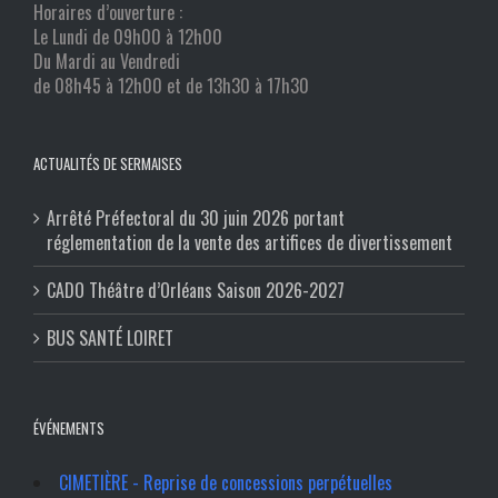
Horaires d’ouverture :
Le Lundi de 09h00 à 12h00
Du Mardi au Vendredi
de 08h45 à 12h00 et de 13h30 à 17h30
ACTUALITÉS DE SERMAISES
Arrêté Préfectoral du 30 juin 2026 portant
réglementation de la vente des artifices de divertissement
CADO Théâtre d’Orléans Saison 2026-2027
BUS SANTÉ LOIRET
ÉVÉNEMENTS
CIMETIÈRE - Reprise de concessions perpétuelles