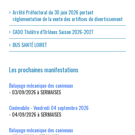
Arrêté Préfectoral du 30 juin 2026 portant
réglementation de la vente des artifices de divertissement
CADO Théâtre d’Orléans Saison 2026-2027
BUS SANTÉ LOIRET
Les prochaines manifestations
Balayage mécanique des caniveaux
- 03/09/2026 à SERMAISES
Cinémobile - Vendredi 04 septembre 2026
- 04/09/2026 à SERMAISES
Balayage mécanique des caniveaux