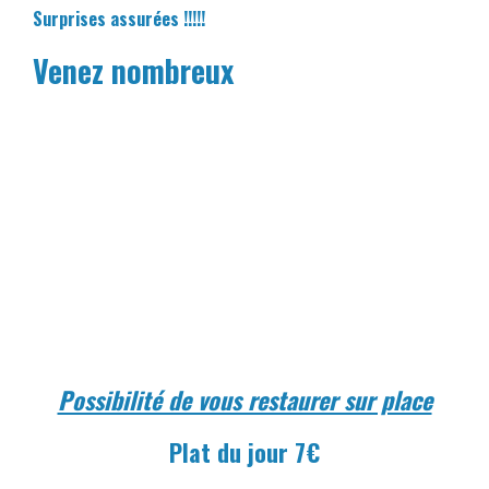
Surprises assurées !!!!!
Venez nombreux
Possibilité de vous restaurer sur place
Plat du jour 7€