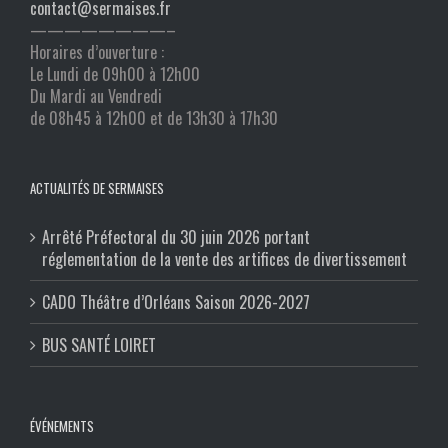
contact@sermaises.fr
————————–
Horaires d’ouverture :
Le Lundi de 09h00 à 12h00
Du Mardi au Vendredi
de 08h45 à 12h00 et de 13h30 à 17h30
ACTUALITÉS DE SERMAISES
Arrêté Préfectoral du 30 juin 2026 portant
réglementation de la vente des artifices de divertissement
CADO Théâtre d’Orléans Saison 2026-2027
BUS SANTÉ LOIRET
ÉVÉNEMENTS