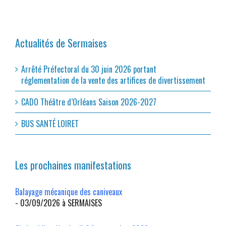
Actualités de Sermaises
Arrêté Préfectoral du 30 juin 2026 portant
réglementation de la vente des artifices de divertissement
CADO Théâtre d’Orléans Saison 2026-2027
BUS SANTÉ LOIRET
Les prochaines manifestations
Balayage mécanique des caniveaux
- 03/09/2026 à SERMAISES