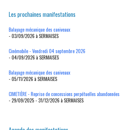
Les prochaines manifestations
Balayage mécanique des caniveaux
- 03/09/2026 à SERMAISES
Cinémobile - Vendredi 04 septembre 2026
- 04/09/2026 à SERMAISES
Balayage mécanique des caniveaux
- 05/11/2026 à SERMAISES
CIMETIÈRE - Reprise de concessions perpétuelles abandonnées
- 29/09/2025 - 31/12/2026 à SERMAISES
Agenda des manifestations