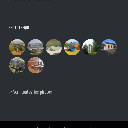
PHOTOTHÈQUE
-> Voir toutes les photos