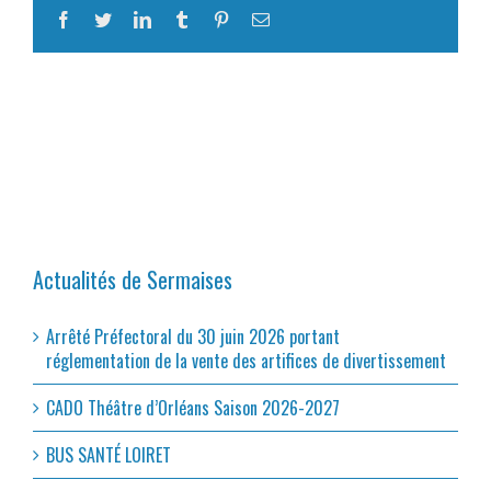
Facebook
Twitter
LinkedIn
Tumblr
Pinterest
Email
Actualités de Sermaises
Arrêté Préfectoral du 30 juin 2026 portant
réglementation de la vente des artifices de divertissement
CADO Théâtre d’Orléans Saison 2026-2027
BUS SANTÉ LOIRET