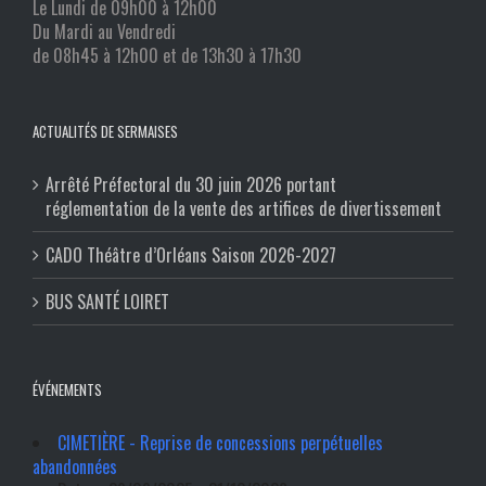
Le Lundi de 09h00 à 12h00
Du Mardi au Vendredi
de 08h45 à 12h00 et de 13h30 à 17h30
ACTUALITÉS DE SERMAISES
Arrêté Préfectoral du 30 juin 2026 portant
réglementation de la vente des artifices de divertissement
CADO Théâtre d’Orléans Saison 2026-2027
BUS SANTÉ LOIRET
ÉVÉNEMENTS
CIMETIÈRE - Reprise de concessions perpétuelles
abandonnées