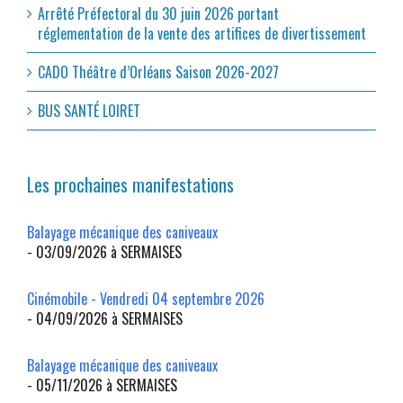
Arrêté Préfectoral du 30 juin 2026 portant
réglementation de la vente des artifices de divertissement
CADO Théâtre d’Orléans Saison 2026-2027
BUS SANTÉ LOIRET
Les prochaines manifestations
Balayage mécanique des caniveaux
- 03/09/2026 à SERMAISES
Cinémobile - Vendredi 04 septembre 2026
- 04/09/2026 à SERMAISES
Balayage mécanique des caniveaux
- 05/11/2026 à SERMAISES