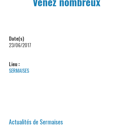
Venez nombreux
Date(s)
23/06/2017
Lieu :
SERMAISES
Actualités de Sermaises