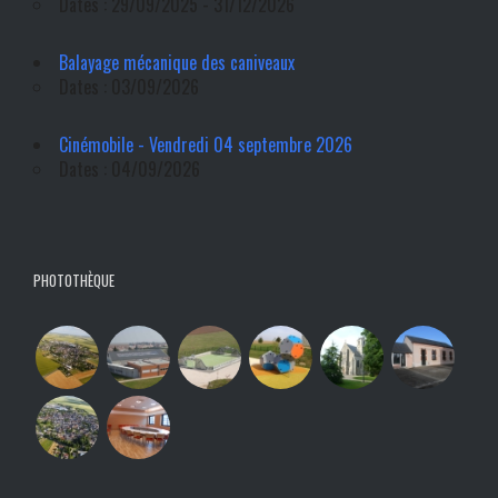
Dates : 29/09/2025 - 31/12/2026
Balayage mécanique des caniveaux
Dates : 03/09/2026
Cinémobile - Vendredi 04 septembre 2026
Dates : 04/09/2026
PHOTOTHÈQUE