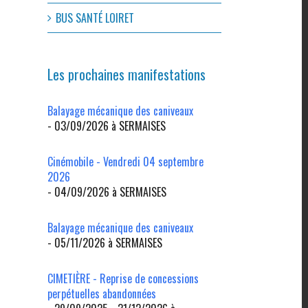
BUS SANTÉ LOIRET
Les prochaines manifestations
Balayage mécanique des caniveaux
- 03/09/2026 à SERMAISES
Cinémobile - Vendredi 04 septembre
2026
- 04/09/2026 à SERMAISES
l
Balayage mécanique des caniveaux
- 05/11/2026 à SERMAISES
CIMETIÈRE - Reprise de concessions
perpétuelles abandonnées