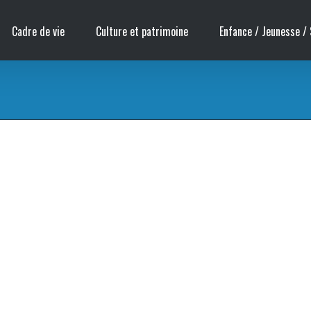
Cadre de vie
Culture et patrimoine
Enfance / Jeunesse / 