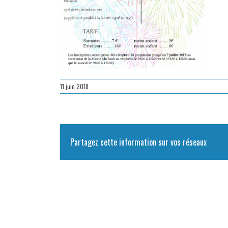
11 juin 2018
Partagez cette information sur vos réseaux