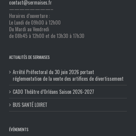
contact@sermaises.fr
————————–
Horaires d’ouverture :
Le Lundi de 09h00 à 12h00
Du Mardi au Vendredi
de 08h45 à 12h00 et de 13h30 à 17h30
ACTUALITÉS DE SERMAISES
Arrêté Préfectoral du 30 juin 2026 portant
réglementation de la vente des artifices de divertissement
CADO Théâtre d’Orléans Saison 2026-2027
BUS SANTÉ LOIRET
ÉVÉNEMENTS