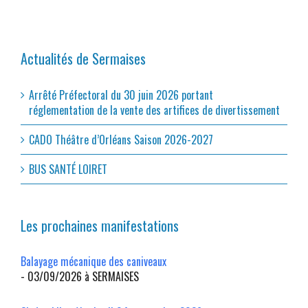
Actualités de Sermaises
Arrêté Préfectoral du 30 juin 2026 portant
réglementation de la vente des artifices de divertissement
CADO Théâtre d’Orléans Saison 2026-2027
BUS SANTÉ LOIRET
Les prochaines manifestations
Balayage mécanique des caniveaux
- 03/09/2026 à SERMAISES