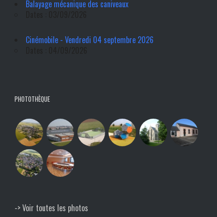
Balayage mécanique des caniveaux
Dates : 03/09/2026
Cinémobile - Vendredi 04 septembre 2026
Dates : 04/09/2026
PHOTOTHÈQUE
-> Voir toutes les photos