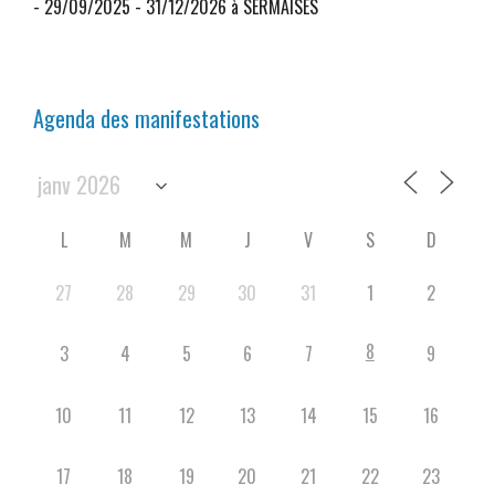
- 29/09/2025 - 31/12/2026 à SERMAISES
Agenda des manifestations
L
M
M
J
V
S
D
27
28
29
30
31
1
2
8
3
4
5
6
7
9
10
11
12
13
14
15
16
17
18
19
20
21
22
23