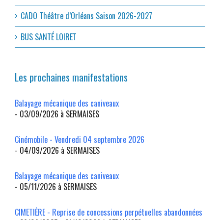
CADO Théâtre d’Orléans Saison 2026-2027
BUS SANTÉ LOIRET
Les prochaines manifestations
Balayage mécanique des caniveaux
- 03/09/2026 à SERMAISES
Cinémobile - Vendredi 04 septembre 2026
- 04/09/2026 à SERMAISES
Balayage mécanique des caniveaux
- 05/11/2026 à SERMAISES
CIMETIÈRE - Reprise de concessions perpétuelles abandonnées