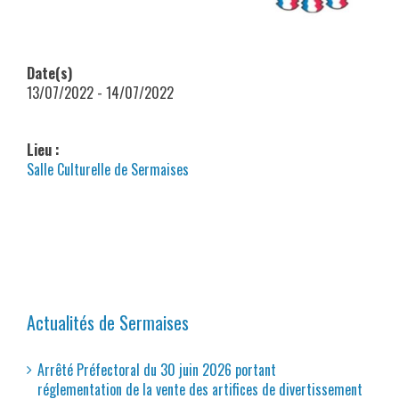
Date(s)
13/07/2022 - 14/07/2022
Lieu :
Salle Culturelle de Sermaises
Actualités de Sermaises
Arrêté Préfectoral du 30 juin 2026 portant
réglementation de la vente des artifices de divertissement