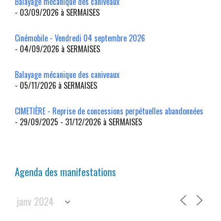
Balayage mécanique des caniveaux
- 03/09/2026 à SERMAISES
Cinémobile - Vendredi 04 septembre 2026
- 04/09/2026 à SERMAISES
Balayage mécanique des caniveaux
- 05/11/2026 à SERMAISES
CIMETIÈRE - Reprise de concessions perpétuelles abandonnées
- 29/09/2025 - 31/12/2026 à SERMAISES
Agenda des manifestations