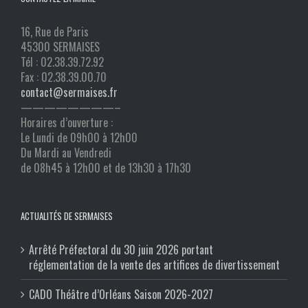
16, Rue de Paris
45300 SERMAISES
Tél : 02.38.39.72.92
Fax : 02.38.39.00.70
contact@sermaises.fr
————————–
Horaires d’ouverture :
Le Lundi de 09h00 à 12h00
Du Mardi au Vendredi
de 08h45 à 12h00 et de 13h30 à 17h30
ACTUALITÉS DE SERMAISES
Arrêté Préfectoral du 30 juin 2026 portant
réglementation de la vente des artifices de divertissement
CADO Théâtre d’Orléans Saison 2026-2027