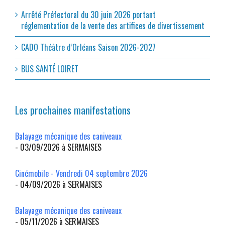
Arrêté Préfectoral du 30 juin 2026 portant
réglementation de la vente des artifices de divertissement
CADO Théâtre d’Orléans Saison 2026-2027
BUS SANTÉ LOIRET
Les prochaines manifestations
Balayage mécanique des caniveaux
- 03/09/2026 à SERMAISES
Cinémobile - Vendredi 04 septembre 2026
- 04/09/2026 à SERMAISES
Balayage mécanique des caniveaux
- 05/11/2026 à SERMAISES