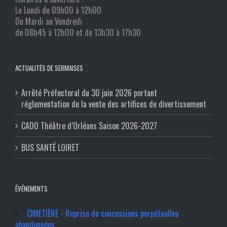
Le Lundi de 09h00 à 12h00
Du Mardi au Vendredi
de 08h45 à 12h00 et de 13h30 à 17h30
ACTUALITÉS DE SERMAISES
Arrêté Préfectoral du 30 juin 2026 portant
réglementation de la vente des artifices de divertissement
CADO Théâtre d’Orléans Saison 2026-2027
BUS SANTÉ LOIRET
ÉVÉNEMENTS
CIMETIÈRE - Reprise de concessions perpétuelles
abandonnées