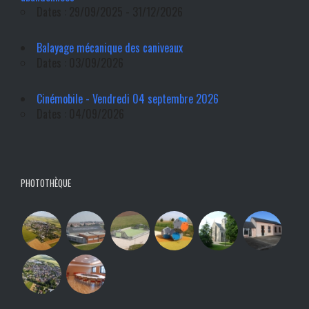
Dates : 29/09/2025 - 31/12/2026
Balayage mécanique des caniveaux
Dates : 03/09/2026
Cinémobile - Vendredi 04 septembre 2026
Dates : 04/09/2026
PHOTOTHÈQUE