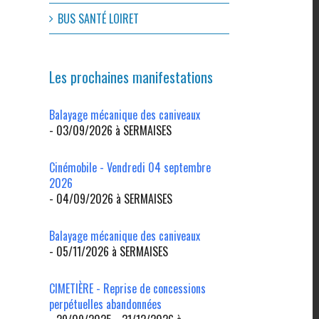
l
BUS SANTÉ LOIRET
Les prochaines manifestations
Balayage mécanique des caniveaux
- 03/09/2026 à SERMAISES
Cinémobile - Vendredi 04 septembre
2026
- 04/09/2026 à SERMAISES
Balayage mécanique des caniveaux
- 05/11/2026 à SERMAISES
CIMETIÈRE - Reprise de concessions
perpétuelles abandonnées