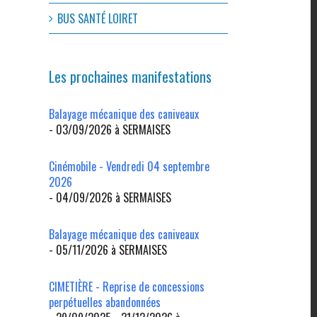
BUS SANTÉ LOIRET
Les prochaines manifestations
Balayage mécanique des caniveaux
- 03/09/2026 à SERMAISES
Cinémobile - Vendredi 04 septembre
2026
- 04/09/2026 à SERMAISES
Balayage mécanique des caniveaux
- 05/11/2026 à SERMAISES
CIMETIÈRE - Reprise de concessions
perpétuelles abandonnées