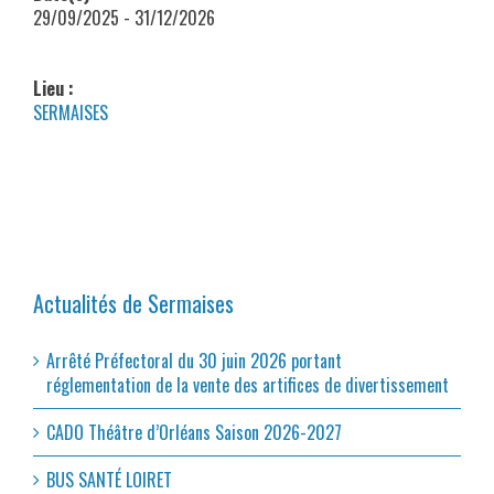
29/09/2025 - 31/12/2026
Lieu :
SERMAISES
Actualités de Sermaises
Arrêté Préfectoral du 30 juin 2026 portant
réglementation de la vente des artifices de divertissement
CADO Théâtre d’Orléans Saison 2026-2027
BUS SANTÉ LOIRET