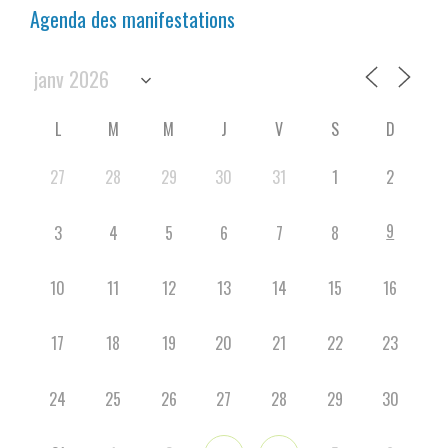
Agenda des manifestations
L
M
M
J
V
S
D
27
28
29
30
31
1
2
9
3
4
5
6
7
8
10
11
12
13
14
15
16
17
18
19
20
21
22
23
24
25
26
27
28
29
30