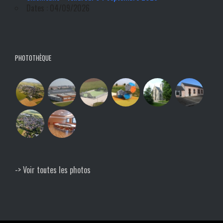
Dates : 04/09/2026
PHOTOTHÈQUE
-> Voir toutes les photos