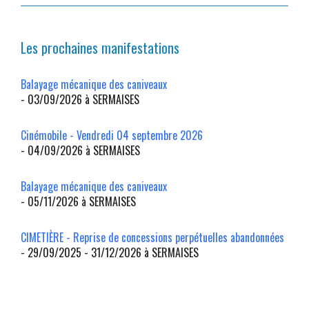
Les prochaines manifestations
Balayage mécanique des caniveaux
- 03/09/2026 à SERMAISES
Cinémobile - Vendredi 04 septembre 2026
- 04/09/2026 à SERMAISES
Balayage mécanique des caniveaux
- 05/11/2026 à SERMAISES
CIMETIÈRE - Reprise de concessions perpétuelles abandonnées
- 29/09/2025 - 31/12/2026 à SERMAISES