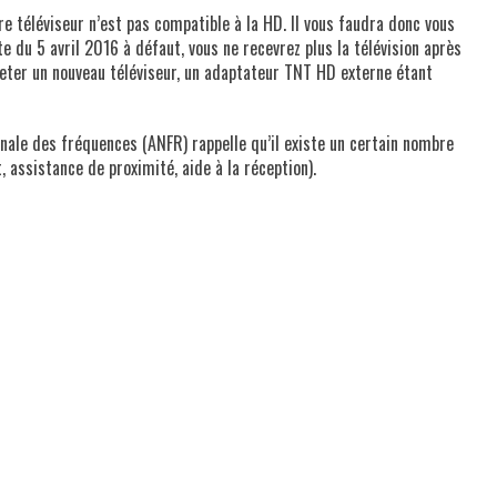
tre téléviseur n’est pas compatible à la HD. Il vous faudra donc vous
e du 5 avril 2016 à défaut, vous ne recevrez plus la télévision après
cheter un nouveau téléviseur, un adaptateur TNT HD externe étant
nale des fréquences (ANFR) rappelle qu’il existe un certain nombre
, assistance de proximité, aide à la réception).