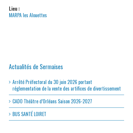
Lieu :
MARPA les Alouettes
Actualités de Sermaises
Arrêté Préfectoral du 30 juin 2026 portant
réglementation de la vente des artifices de divertissement
CADO Théâtre d’Orléans Saison 2026-2027
BUS SANTÉ LOIRET