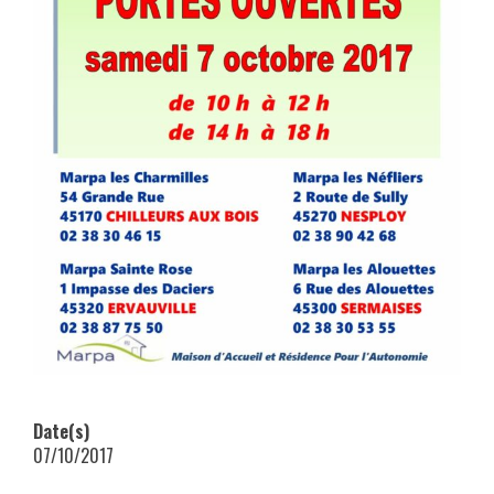
Date(s)
07/10/2017