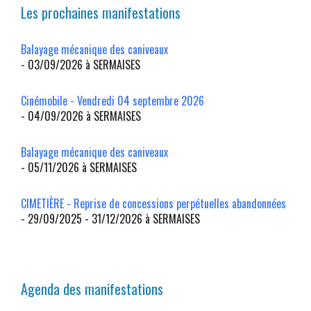
Les prochaines manifestations
Balayage mécanique des caniveaux
- 03/09/2026 à SERMAISES
Cinémobile - Vendredi 04 septembre 2026
- 04/09/2026 à SERMAISES
Balayage mécanique des caniveaux
- 05/11/2026 à SERMAISES
CIMETIÈRE - Reprise de concessions perpétuelles abandonnées
- 29/09/2025 - 31/12/2026 à SERMAISES
Agenda des manifestations