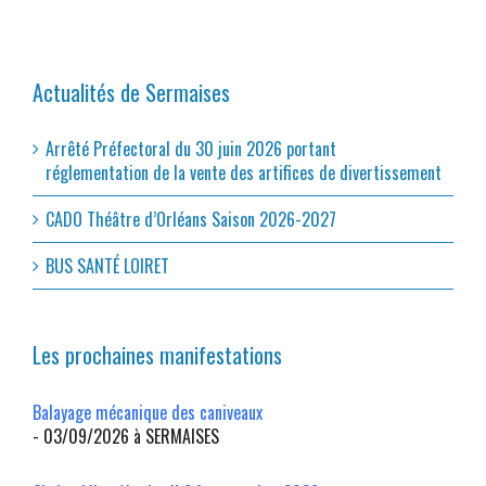
Actualités de Sermaises
Arrêté Préfectoral du 30 juin 2026 portant
réglementation de la vente des artifices de divertissement
CADO Théâtre d’Orléans Saison 2026-2027
BUS SANTÉ LOIRET
Les prochaines manifestations
Balayage mécanique des caniveaux
- 03/09/2026 à SERMAISES