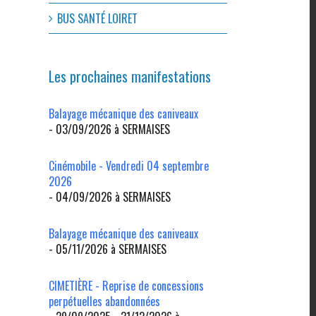
l
BUS SANTÉ LOIRET
Les prochaines manifestations
Balayage mécanique des caniveaux
- 03/09/2026 à SERMAISES
Cinémobile - Vendredi 04 septembre
2026
- 04/09/2026 à SERMAISES
Balayage mécanique des caniveaux
- 05/11/2026 à SERMAISES
CIMETIÈRE - Reprise de concessions
perpétuelles abandonnées