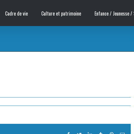
Cadre de vie
Culture et patrimoine
Enfance / Jeunesse / 
Acc