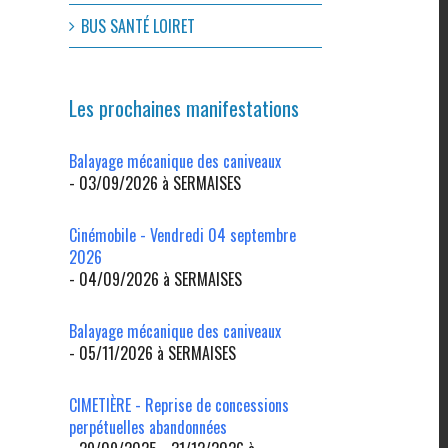
BUS SANTÉ LOIRET
Les prochaines manifestations
Balayage mécanique des caniveaux
- 03/09/2026 à SERMAISES
Cinémobile - Vendredi 04 septembre
2026
- 04/09/2026 à SERMAISES
Balayage mécanique des caniveaux
- 05/11/2026 à SERMAISES
CIMETIÈRE - Reprise de concessions
perpétuelles abandonnées