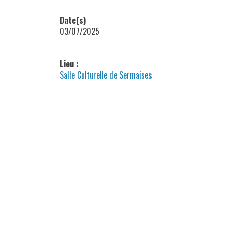
Date(s)
03/07/2025
Lieu :
Salle Culturelle de Sermaises