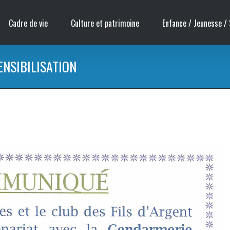
Cadre de vie
Culture et patrimoine
Enfance / Jeunesse / 
ENSIBILISATION