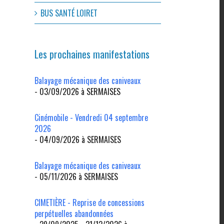
l
BUS SANTÉ LOIRET
Les prochaines manifestations
Balayage mécanique des caniveaux
- 03/09/2026 à SERMAISES
Cinémobile - Vendredi 04 septembre
2026
- 04/09/2026 à SERMAISES
Balayage mécanique des caniveaux
- 05/11/2026 à SERMAISES
CIMETIÈRE - Reprise de concessions
perpétuelles abandonnées