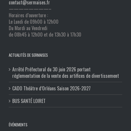
contact@sermaises.fr
————————–
Horaires d’ouverture :
Le Lundi de 09h00 à 12h00
Du Mardi au Vendredi
de 08h45 à 12h00 et de 13h30 à 17h30
ACTUALITÉS DE SERMAISES
Arrêté Préfectoral du 30 juin 2026 portant
réglementation de la vente des artifices de divertissement
CADO Théâtre d’Orléans Saison 2026-2027
BUS SANTÉ LOIRET
ÉVÉNEMENTS