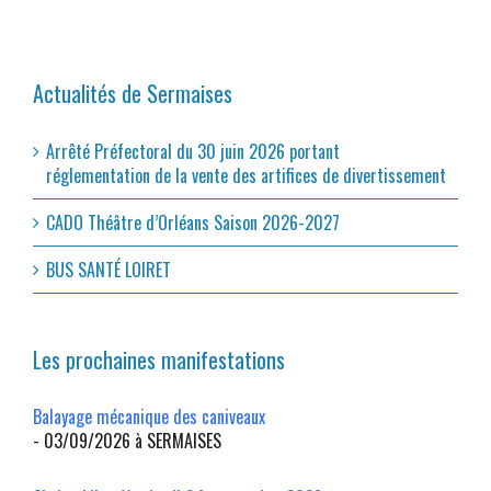
Actualités de Sermaises
Arrêté Préfectoral du 30 juin 2026 portant
réglementation de la vente des artifices de divertissement
CADO Théâtre d’Orléans Saison 2026-2027
BUS SANTÉ LOIRET
Les prochaines manifestations
Balayage mécanique des caniveaux
- 03/09/2026 à SERMAISES