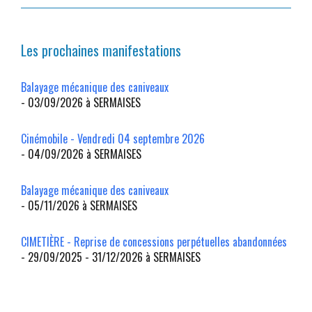
Les prochaines manifestations
Balayage mécanique des caniveaux
- 03/09/2026 à SERMAISES
Cinémobile - Vendredi 04 septembre 2026
- 04/09/2026 à SERMAISES
Balayage mécanique des caniveaux
- 05/11/2026 à SERMAISES
CIMETIÈRE - Reprise de concessions perpétuelles abandonnées
- 29/09/2025 - 31/12/2026 à SERMAISES