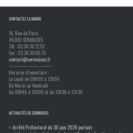
CONTACTEZ LA MAIRIE
16, Rue de Paris
45300 SERMAISES
Tél : 02.38.39.72.92
Fax : 02.38.39.00.70
contact@sermaises.fr
————————–
Horaires d’ouverture :
Le Lundi de 09h00 à 12h00
Du Mardi au Vendredi
de 08h45 à 12h00 et de 13h30 à 17h30
ACTUALITÉS DE SERMAISES
Arrêté Préfectoral du 30 juin 2026 portant