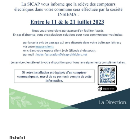
03 et le 17 janvier 2017
Date(s)