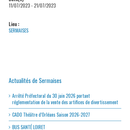
11/07/2023 - 21/07/2023
Lieu :
SERMAISES
Actualités de Sermaises
Arrêté Préfectoral du 30 juin 2026 portant
réglementation de la vente des artifices de divertissement
CADO Théâtre d’Orléans Saison 2026-2027
BUS SANTÉ LOIRET