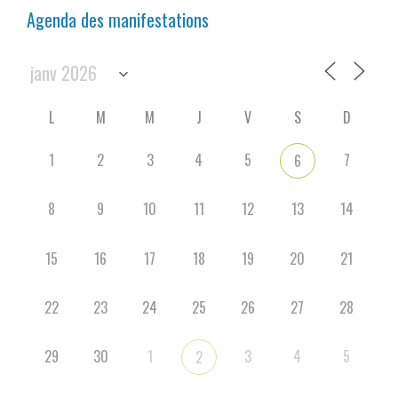
Agenda des manifestations
L
M
M
J
V
S
D
1
2
3
4
5
7
6
8
9
10
11
12
13
14
15
16
17
18
19
20
21
22
23
24
25
26
27
28
29
30
1
3
4
5
2