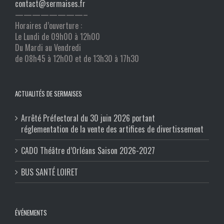
contact@sermaises.fr
————————–
Horaires d’ouverture :
Le Lundi de 09h00 à 12h00
Du Mardi au Vendredi
de 08h45 à 12h00 et de 13h30 à 17h30
ACTUALITÉS DE SERMAISES
Arrêté Préfectoral du 30 juin 2026 portant
réglementation de la vente des artifices de divertissement
CADO Théâtre d’Orléans Saison 2026-2027
BUS SANTÉ LOIRET
ÉVÉNEMENTS