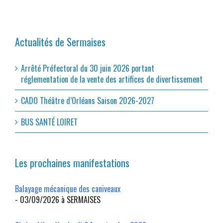
Actualités de Sermaises
Arrêté Préfectoral du 30 juin 2026 portant
réglementation de la vente des artifices de divertissement
CADO Théâtre d’Orléans Saison 2026-2027
BUS SANTÉ LOIRET
Les prochaines manifestations
Balayage mécanique des caniveaux
- 03/09/2026 à SERMAISES