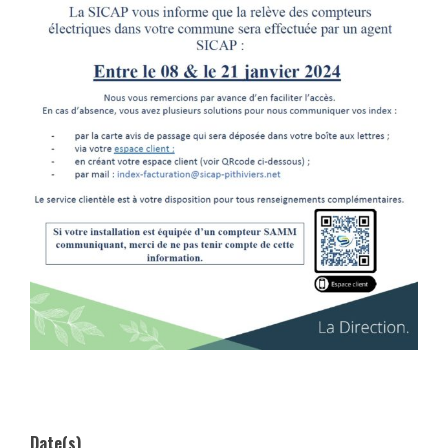
03 et le 17 janvier 2017
Date(s)