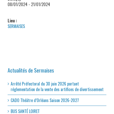
08/01/2024 - 21/01/2024
Lieu :
SERMAISES
Actualités de Sermaises
Arrêté Préfectoral du 30 juin 2026 portant
réglementation de la vente des artifices de divertissement
CADO Théâtre d’Orléans Saison 2026-2027
BUS SANTÉ LOIRET