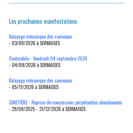
Les prochaines manifestations
Balayage mécanique des caniveaux
- 03/09/2026 à SERMAISES
Cinémobile - Vendredi 04 septembre 2026
- 04/09/2026 à SERMAISES
Balayage mécanique des caniveaux
- 05/11/2026 à SERMAISES
CIMETIÈRE - Reprise de concessions perpétuelles abandonnées
- 29/09/2025 - 31/12/2026 à SERMAISES