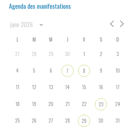
Agenda des manifestations
L
M
M
J
V
S
D
27
28
29
30
1
2
3
4
5
6
9
10
7
8
11
12
13
14
15
16
17
18
19
20
21
22
24
23
25
26
27
28
30
31
29