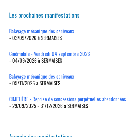
Les prochaines manifestations
Balayage mécanique des caniveaux
- 03/09/2026 à SERMAISES
Cinémobile - Vendredi 04 septembre 2026
- 04/09/2026 à SERMAISES
Balayage mécanique des caniveaux
- 05/11/2026 à SERMAISES
CIMETIÈRE - Reprise de concessions perpétuelles abandonnées
- 29/09/2025 - 31/12/2026 à SERMAISES
Agenda des manifestations