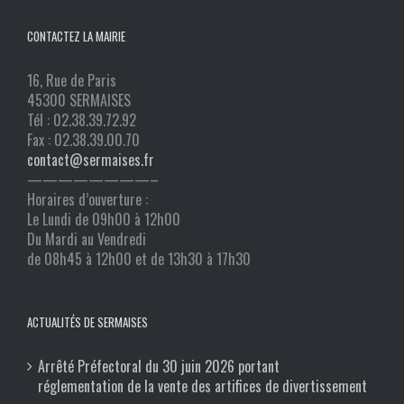
CONTACTEZ LA MAIRIE
16, Rue de Paris
45300 SERMAISES
Tél : 02.38.39.72.92
Fax : 02.38.39.00.70
contact@sermaises.fr
————————–
Horaires d’ouverture :
Le Lundi de 09h00 à 12h00
Du Mardi au Vendredi
de 08h45 à 12h00 et de 13h30 à 17h30
ACTUALITÉS DE SERMAISES
Arrêté Préfectoral du 30 juin 2026 portant
réglementation de la vente des artifices de divertissement