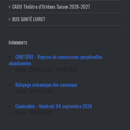
CADO Théâtre d’Orléans Saison 2026-2027
BUS SANTÉ LOIRET
ÉVÉNEMENTS
CIMETIÈRE - Reprise de concessions perpétuelles
abandonnées
Dates : 29/09/2025 - 31/12/2026
Balayage mécanique des caniveaux
Dates : 03/09/2026
Cinémobile - Vendredi 04 septembre 2026
Dates : 04/09/2026