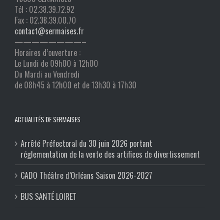
Tél : 02.38.39.72.92
Fax : 02.38.39.00.70
contact@sermaises.fr
————————–
Horaires d’ouverture :
Le Lundi de 09h00 à 12h00
Du Mardi au Vendredi
de 08h45 à 12h00 et de 13h30 à 17h30
ACTUALITÉS DE SERMAISES
Arrêté Préfectoral du 30 juin 2026 portant
réglementation de la vente des artifices de divertissement
CADO Théâtre d’Orléans Saison 2026-2027
BUS SANTÉ LOIRET