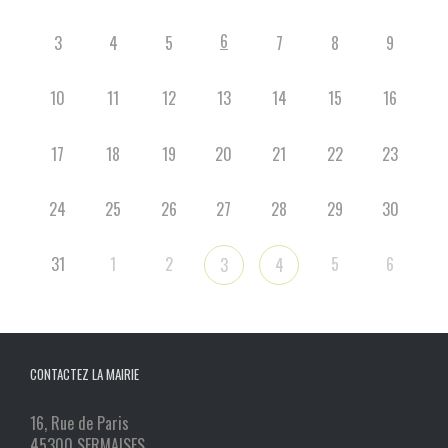
6
3
4
5
7
8
9
10
11
12
13
14
15
16
17
18
19
20
21
22
23
24
25
26
27
28
29
30
31
1
2
5
6
3
4
CONTACTEZ LA MAIRIE
16, Rue de Paris
45300 SERMAISES