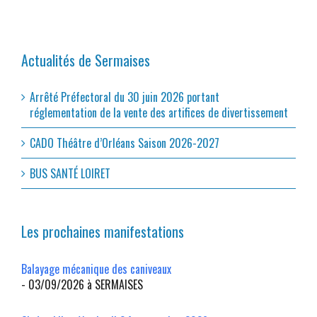
Actualités de Sermaises
Arrêté Préfectoral du 30 juin 2026 portant
réglementation de la vente des artifices de divertissement
CADO Théâtre d’Orléans Saison 2026-2027
BUS SANTÉ LOIRET
Les prochaines manifestations
Balayage mécanique des caniveaux
- 03/09/2026 à SERMAISES