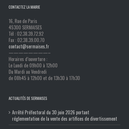
CONTACTEZ LA MAIRIE
16, Rue de Paris
45300 SERMAISES
Tél : 02.38.39.72.92
Fax : 02.38.39.00.70
contact@sermaises.fr
————————–
Horaires d’ouverture :
Le Lundi de 09h00 à 12h00
Du Mardi au Vendredi
de 08h45 à 12h00 et de 13h30 à 17h30
ACTUALITÉS DE SERMAISES
Arrêté Préfectoral du 30 juin 2026 portant
réglementation de la vente des artifices de divertissement