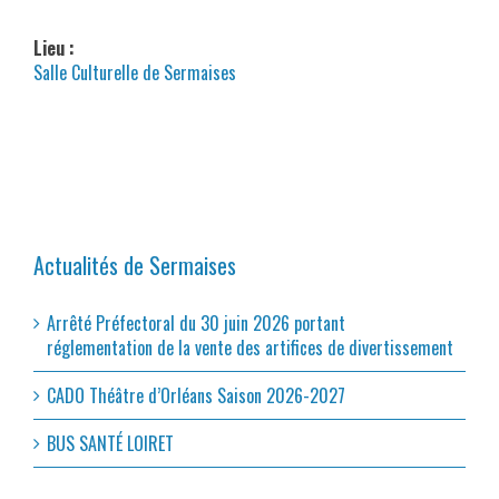
Lieu :
Salle Culturelle de Sermaises
Actualités de Sermaises
Arrêté Préfectoral du 30 juin 2026 portant
réglementation de la vente des artifices de divertissement
CADO Théâtre d’Orléans Saison 2026-2027
BUS SANTÉ LOIRET