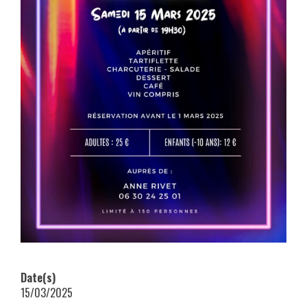
Date(s)
15/03/2025