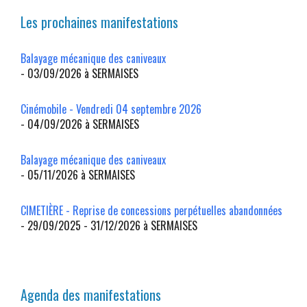
Les prochaines manifestations
Balayage mécanique des caniveaux
- 03/09/2026 à SERMAISES
Cinémobile - Vendredi 04 septembre 2026
- 04/09/2026 à SERMAISES
Balayage mécanique des caniveaux
- 05/11/2026 à SERMAISES
CIMETIÈRE - Reprise de concessions perpétuelles abandonnées
- 29/09/2025 - 31/12/2026 à SERMAISES
Agenda des manifestations