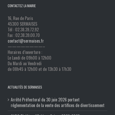
CONTACTEZ LA MAIRIE
16, Rue de Paris
45300 SERMAISES
Tél : 02.38.39.72.92
Fax : 02.38.39.00.70
contact@sermaises.fr
————————–
Horaires d’ouverture :
Le Lundi de 09h00 à 12h00
Du Mardi au Vendredi
de 08h45 à 12h00 et de 13h30 à 17h30
ACTUALITÉS DE SERMAISES
Arrêté Préfectoral du 30 juin 2026 portant
réglementation de la vente des artifices de divertissement