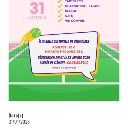
Date(s)
31/01/2026