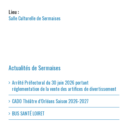
Lieu :
Salle Culturelle de Sermaises
Actualités de Sermaises
Arrêté Préfectoral du 30 juin 2026 portant
réglementation de la vente des artifices de divertissement
CADO Théâtre d’Orléans Saison 2026-2027
BUS SANTÉ LOIRET