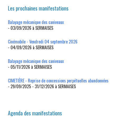
Les prochaines manifestations
Balayage mécanique des caniveaux
- 03/09/2026 à SERMAISES
Cinémobile - Vendredi 04 septembre 2026
- 04/09/2026 à SERMAISES
Balayage mécanique des caniveaux
- 05/11/2026 à SERMAISES
CIMETIÈRE - Reprise de concessions perpétuelles abandonnées
- 29/09/2025 - 31/12/2026 à SERMAISES
Agenda des manifestations