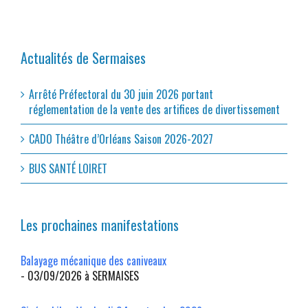
Actualités de Sermaises
Arrêté Préfectoral du 30 juin 2026 portant
réglementation de la vente des artifices de divertissement
CADO Théâtre d’Orléans Saison 2026-2027
BUS SANTÉ LOIRET
Les prochaines manifestations
Balayage mécanique des caniveaux
- 03/09/2026 à SERMAISES