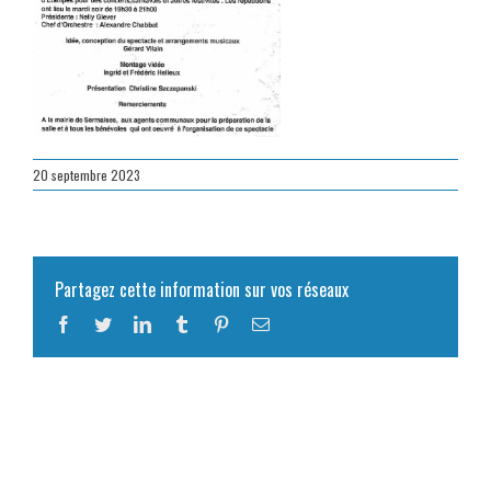
20 septembre 2023
Partagez cette information sur vos réseaux
Facebook
Twitter
LinkedIn
Tumblr
Pinterest
Email