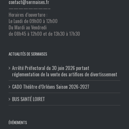
contact@sermaises.fr
————————–
Horaires d’ouverture :
Le Lundi de 09h00 à 12h00
Du Mardi au Vendredi
de 08h45 à 12h00 et de 13h30 à 17h30
ACTUALITÉS DE SERMAISES
Arrêté Préfectoral du 30 juin 2026 portant
réglementation de la vente des artifices de divertissement
CADO Théâtre d’Orléans Saison 2026-2027
BUS SANTÉ LOIRET
ÉVÉNEMENTS